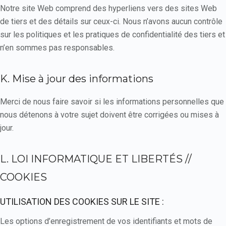
Notre site Web comprend des hyperliens vers des sites Web
de tiers et des détails sur ceux-ci. Nous n’avons aucun contrôle
sur les politiques et les pratiques de confidentialité des tiers et
n’en sommes pas responsables.
K. Mise à jour des informations
Merci de nous faire savoir si les informations personnelles que
nous détenons à votre sujet doivent être corrigées ou mises à
jour.
L. LOI INFORMATIQUE ET LIBERTÉS //
COOKIES
UTILISATION DES COOKIES SUR LE SITE :
Les options d’enregistrement de vos identifiants et mots de