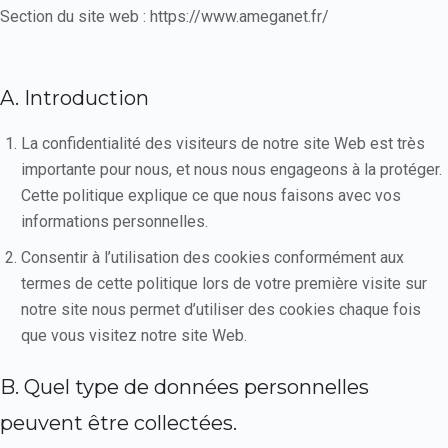
Section du site web : https://www.ameganet.fr/
A. Introduction
La confidentialité des visiteurs de notre site Web est très
importante pour nous, et nous nous engageons à la protéger.
Cette politique explique ce que nous faisons avec vos
informations personnelles.
Consentir à l’utilisation des cookies conformément aux
termes de cette politique lors de votre première visite sur
notre site nous permet d’utiliser des cookies chaque fois
que vous visitez notre site Web.
B. Quel type de données personnelles
peuvent être collectées.