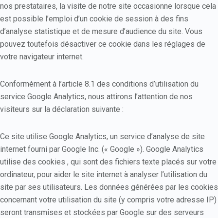
nos prestataires, la visite de notre site occasionne lorsque cela
est possible l’emploi d’un cookie de session à des fins
d’analyse statistique et de mesure d’audience du site. Vous
pouvez toutefois désactiver ce cookie dans les réglages de
votre navigateur internet.
Conformément à l’article 8.1 des conditions d’utilisation du
service Google Analytics, nous attirons l’attention de nos
visiteurs sur la déclaration suivante :
Ce site utilise Google Analytics, un service d’analyse de site
internet fourni par Google Inc. (« Google »). Google Analytics
utilise des cookies , qui sont des fichiers texte placés sur votre
ordinateur, pour aider le site internet à analyser l’utilisation du
site par ses utilisateurs. Les données générées par les cookies
concernant votre utilisation du site (y compris votre adresse IP)
seront transmises et stockées par Google sur des serveurs