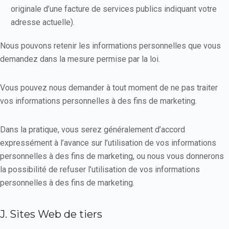
originale d’une facture de services publics indiquant votre
adresse actuelle).
Nous pouvons retenir les informations personnelles que vous
demandez dans la mesure permise par la loi.
Vous pouvez nous demander à tout moment de ne pas traiter
vos informations personnelles à des fins de marketing.
Dans la pratique, vous serez généralement d’accord
expressément à l’avance sur l’utilisation de vos informations
personnelles à des fins de marketing, ou nous vous donnerons
la possibilité de refuser l’utilisation de vos informations
personnelles à des fins de marketing.
J. Sites Web de tiers