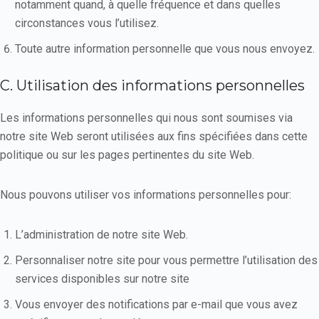
notamment quand, à quelle fréquence et dans quelles
circonstances vous l’utilisez.
Toute autre information personnelle que vous nous envoyez.
C. Utilisation des informations personnelles
Les informations personnelles qui nous sont soumises via
notre site Web seront utilisées aux fins spécifiées dans cette
politique ou sur les pages pertinentes du site Web.
Nous pouvons utiliser vos informations personnelles pour:
L’administration de notre site Web.
Personnaliser notre site pour vous permettre l’utilisation des
services disponibles sur notre site
Vous envoyer des notifications par e-mail que vous avez