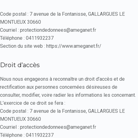
Code postal : 7 avenue de la Fontanisse, GALLARGUES LE
MONTUEUX 30660
Courriel : protectiondedonnees@ameganet.fr
Téléphone : 0411932237
Section du site web : https://www.ameganet.fr/
Droit d’accès
Nous nous engageons à reconnaître un droit d’accès et de
rectification aux personnes concernées désireuses de
consulter, modifier, voire radier les informations les concernant.
L’exercice de ce droit se fera :
Code postal : 7 avenue de la Fontanisse, GALLARGUES LE
MONTUEUX 30660
Courriel : protectiondedonnees@ameganet.fr
Téléphone : 0411932237