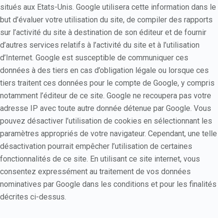
situés aux Etats-Unis. Google utilisera cette information dans le
but d’évaluer votre utilisation du site, de compiler des rapports
sur l’activité du site à destination de son éditeur et de fournir
d’autres services relatifs à l’activité du site et à l’utilisation
d’Internet. Google est susceptible de communiquer ces
données à des tiers en cas d’obligation légale ou lorsque ces
tiers traitent ces données pour le compte de Google, y compris
notamment l’éditeur de ce site. Google ne recoupera pas votre
adresse IP avec toute autre donnée détenue par Google. Vous
pouvez désactiver l’utilisation de cookies en sélectionnant les
paramètres appropriés de votre navigateur. Cependant, une telle
désactivation pourrait empêcher l’utilisation de certaines
fonctionnalités de ce site. En utilisant ce site internet, vous
consentez expressément au traitement de vos données
nominatives par Google dans les conditions et pour les finalités
décrites ci-dessus.