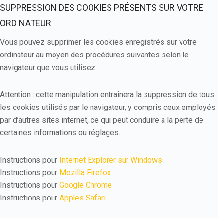
SUPPRESSION DES COOKIES PRÉSENTS SUR VOTRE
ORDINATEUR
Vous pouvez supprimer les cookies enregistrés sur votre
ordinateur au moyen des procédures suivantes selon le
navigateur que vous utilisez.
Attention : cette manipulation entraînera la suppression de tous
les cookies utilisés par le navigateur, y compris ceux employés
par d’autres sites internet, ce qui peut conduire à la perte de
certaines informations ou réglages.
Instructions pour
Internet Explorer sur Windows
Instructions pour
Mozilla Firefox
Instructions pour
Google Chrome
Instructions pour
Apples Safari