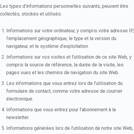
Les types d’informations personnelles suivants, peuvent être
collectés, stockés et utilisés:
Informations sur votre ordinateur, y compris votre adresse IP,
l’emplacement géographique, le type et la version du
navigateur, et le système d’exploitation.
Informations sur vos visites et l’utilisation de ce site Web, y
compris la source de référence, la durée de la visite, les
pages vues et les chemins de navigation du site Web.
Les informations que vous entrez lors de l’utilisation du
formulaire de contact, comme votre adresse de courrier
électronique.
Informations que vous entrez pour l’abonnement à la
newsletter.
Informations générées lors de l’utilisation de notre site Web,