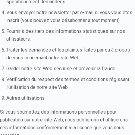
spécifiquement demandées.
Vous envoyer notre newsletter par e-mail si vous vous êtes
inscrit (vous pouvez vous désabonner à tout moment).
Fournir à des tiers des informations statistiques sur nos
utilisateurs.
Traiter les demandes et les plaintes faites par ou à propos
de vous concernant notre site Web
Garder notre site Web sécurisé et prévenir la fraude.
Vérification du respect des termes et conditions régissant
l’utilisation de notre site Web.
Autres utilisations.
Si vous soumettez des informations personnelles pour
publication sur notre site Web, nous publierons et utiliserons
ces informations conformément à la licence que vous nous