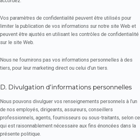
accordez.
Vos paramètres de confidentialité peuvent être utilisés pour
limiter la publication de vos informations sur notre site Web et
peuvent être ajustés en utilisant les contrôles de confidentialité
sur le site Web.
Nous ne fournirons pas vos informations personnelles à des
tiers, pour leur marketing direct ou celui d’un tiers.
D. Divulgation d’informations personnelles
Nous pouvons divulguer vos renseignements personnels à l’un
de nos employés, dirigeants, assureurs, conseillers
professionnels, agents, fournisseurs ou sous-traitants, selon ce
qui est raisonnablement nécessaire aux fins énoncées dans la
présente politique.