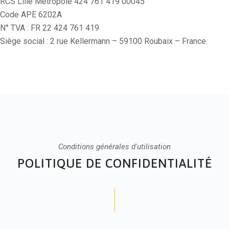
RCS Lille Métropole 424 761 419 00045
Code APE 6202A
N° TVA : FR 22 424 761 419
Siège social : 2 rue Kellermann – 59100 Roubaix – France.
Conditions générales d'utilisation
POLITIQUE DE CONFIDENTIALITÉ