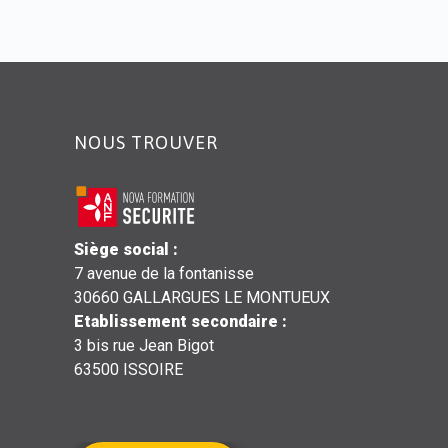
NOUS TROUVER
Siège social
:
7 avenue de la fontanisse
30660 GALLARGUES LE MONTUEUX
Etablissement secondaire
:
3 bis rue Jean Bigot
63500 ISSOIRE