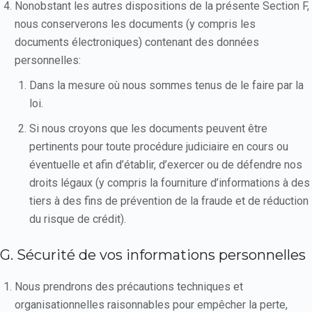
Nonobstant les autres dispositions de la présente Section F,
nous conserverons les documents (y compris les
documents électroniques) contenant des données
personnelles:
Dans la mesure où nous sommes tenus de le faire par la
loi.
Si nous croyons que les documents peuvent être
pertinents pour toute procédure judiciaire en cours ou
éventuelle et afin d’établir, d’exercer ou de défendre nos
droits légaux (y compris la fourniture d’informations à des
tiers à des fins de prévention de la fraude et de réduction
du risque de crédit).
G. Sécurité de vos informations personnelles
Nous prendrons des précautions techniques et
organisationnelles raisonnables pour empêcher la perte,