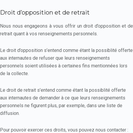
Droit d’opposition et de retrait
Nous nous engageons à vous offrir un droit d’opposition et de
retrait quant à vos renseignements personnels.
Le droit d’opposition s’entend comme étant la possiblité offerte
aux internautes de refuser que leurs renseignements
personnels soient utilisées à certaines fins mentionnées lors
de la collecte.
Le droit de retrait s’entend comme étant la possiblité offerte
aux internautes de demander à ce que leurs renseignements
personnels ne figurent plus, par exemple, dans une liste de
diffusion.
Pour pouvoir exercer ces droits, vous pouvez nous contacter :