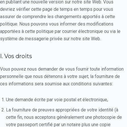
en publiant une nouvelle version sur notre site Web. Vous
devriez vérifier cette page de temps en temps pour vous
assurer de comprendre les changements apportés à cette
politique. Nous pouvons vous informer des modifications
apportées à cette politique par courrier électronique ou via le
système de messagerie privée sur notre site Web.
I. Vos droits
Vous pouvez nous demander de vous fournir toute information
personnelle que nous détenons à votre sujet; la fourniture de
ces informations sera soumise aux conditions suivantes:
Une demande écrite par voie postal et électronique,
La fourniture de preuves appropriées de votre identité (à
cette fin, nous acceptons généralement une photocopie de
votre passeport certifié par un notaire plus une copie