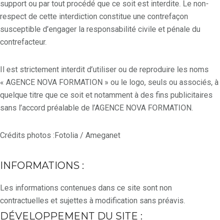
support ou par tout procédé que ce soit est interdite. Le non-
respect de cette interdiction constitue une contrefaçon
susceptible d’engager la responsabilité civile et pénale du
contrefacteur.
Il est strictement interdit d’utiliser ou de reproduire les noms
« AGENCE NOVA FORMATION » ou le logo, seuls ou associés, à
quelque titre que ce soit et notamment à des fins publicitaires
sans l’accord préalable de l’AGENCE NOVA FORMATION.
Crédits photos :Fotolia / Ameganet
INFORMATIONS :
Les informations contenues dans ce site sont non
contractuelles et sujettes à modification sans préavis.
DÉVELOPPEMENT DU SITE :