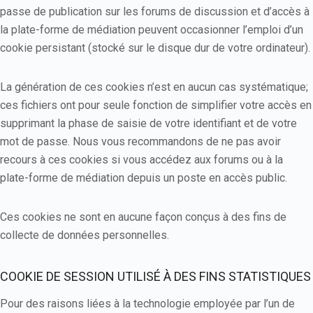
passe de publication sur les forums de discussion et d’accès à
la plate-forme de médiation peuvent occasionner l’emploi d’un
cookie persistant (stocké sur le disque dur de votre ordinateur).
La génération de ces cookies n’est en aucun cas systématique;
ces fichiers ont pour seule fonction de simplifier votre accès en
supprimant la phase de saisie de votre identifiant et de votre
mot de passe. Nous vous recommandons de ne pas avoir
recours à ces cookies si vous accédez aux forums ou à la
plate-forme de médiation depuis un poste en accès public.
Ces cookies ne sont en aucune façon conçus à des fins de
collecte de données personnelles.
COOKIE DE SESSION UTILISÉ À DES FINS STATISTIQUES
Pour des raisons liées à la technologie employée par l’un de