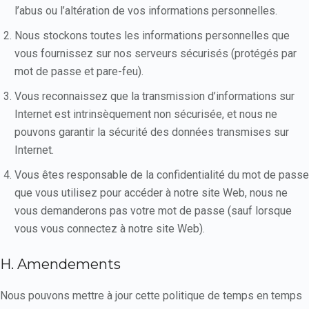
l’abus ou l’altération de vos informations personnelles.
Nous stockons toutes les informations personnelles que
vous fournissez sur nos serveurs sécurisés (protégés par
mot de passe et pare-feu).
Vous reconnaissez que la transmission d’informations sur
Internet est intrinsèquement non sécurisée, et nous ne
pouvons garantir la sécurité des données transmises sur
Internet.
Vous êtes responsable de la confidentialité du mot de passe
que vous utilisez pour accéder à notre site Web, nous ne
vous demanderons pas votre mot de passe (sauf lorsque
vous vous connectez à notre site Web).
H. Amendements
Nous pouvons mettre à jour cette politique de temps en temps