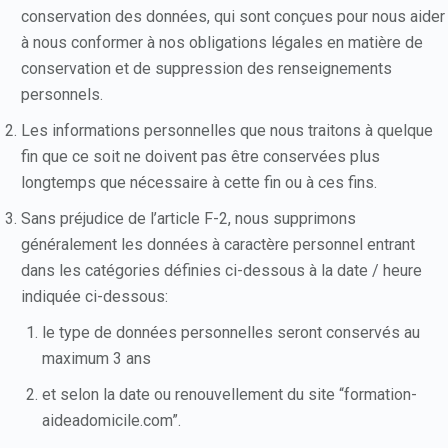
conservation des données, qui sont conçues pour nous aider
à nous conformer à nos obligations légales en matière de
conservation et de suppression des renseignements
personnels.
Les informations personnelles que nous traitons à quelque
fin que ce soit ne doivent pas être conservées plus
longtemps que nécessaire à cette fin ou à ces fins.
Sans préjudice de l’article F-2, nous supprimons
généralement les données à caractère personnel entrant
dans les catégories définies ci-dessous à la date / heure
indiquée ci-dessous:
le type de données personnelles seront conservés au
maximum 3 ans
et selon la date ou renouvellement du site “formation-
aideadomicile.com”.