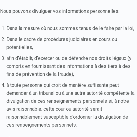
Nous pouvons divulguer vos informations personnelles:
Dans la mesure où nous sommes tenus de le faire par la loi,
Dans le cadre de procédures judiciaires en cours ou
potentielles,
afin d’établir, d’exercer ou de défendre nos droits légaux (y
compris en fournissant des informations à des tiers à des
fins de prévention de la fraude),
à toute personne qui croit de manière suffisante peut
demander à un tribunal ou à une autre autorité compétente la
divulgation de ces renseignements personnels si, à notre
avis raisonnable, cette cour ou autorité serait
raisonnablement susceptible d’ordonner la divulgation de
ces renseignements personnels.