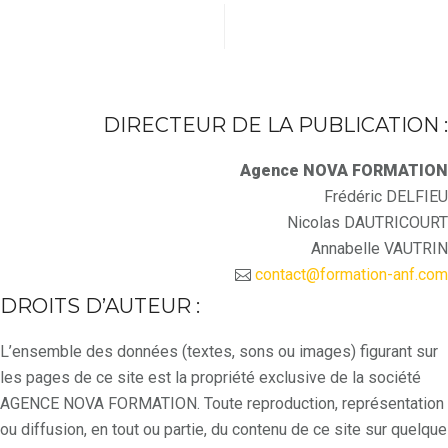
DIRECTEUR DE LA PUBLICATION :
Agence NOVA FORMATION
Frédéric DELFIEU
Nicolas DAUTRICOURT
Annabelle VAUTRIN
contact@formation-anf.com
DROITS D’AUTEUR :
L’ensemble des données (textes, sons ou images) figurant sur
les pages de ce site est la propriété exclusive de la société
AGENCE NOVA FORMATION. Toute reproduction, représentation
ou diffusion, en tout ou partie, du contenu de ce site sur quelque