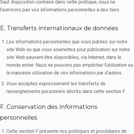
Sauf disposition contraire dans cette politique, nous ne
fournirons pas vos informations personnelles à des tiers.
E. Transferts internationaux de données
Les informations personnelles que vous publiez sur notre
site Web ou que vous soumettez pour publication sur notre
site Web peuvent être disponibles, via Internet, dans le
monde entier. Nous ne pouvons pas empêcher l’utilisation ou
la mauvaise utilisation de ces informations par d’autres.
Vous acceptez expressément les transferts de
renseignements personnels décrits dans cette section F.
F. Conservation des informations
personnelles
Cette section F présente nos politiques et procédures de