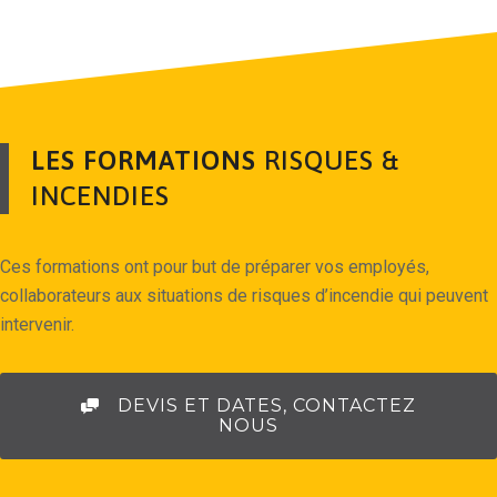
LES FORMATIONS
RISQUES &
INCENDIES
Ces formations ont pour but de préparer vos employés,
collaborateurs aux situations de risques d’incendie qui peuvent
intervenir.
DEVIS ET DATES, CONTACTEZ
NOUS