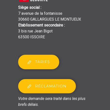
Siège social
:
7 avenue de la fontanisse
30660 GALLARGUES LE MONTUEUX
Etablissement secondaire
:
3 bis rue Jean Bigot
63500 ISSOIRE
TARIFS
RÉCLAMATION
Votre demande sera traité dans les plus
brefs délais.