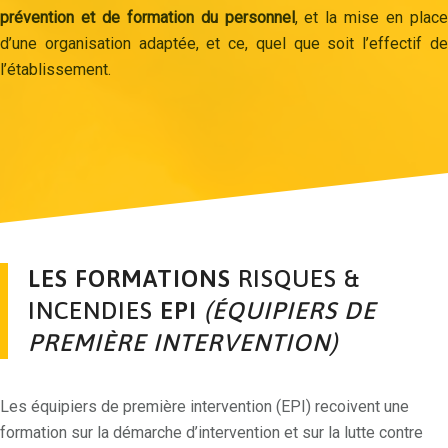
prévention et de formation du
personnel
, et la mise en plac
d’une organisation adaptée, et ce, quel que soit l’effectif de
l’établissement.
LES FORMATIONS
RISQUES &
INCENDIES
EPI
(ÉQUIPIERS DE
PREMIÈRE INTERVENTION)
Les équipiers de première intervention (EPI) recoivent une
formation sur la démarche d’intervention et sur la lutte contre