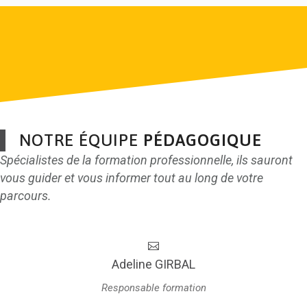
NOTRE ÉQUIPE
PÉDAGOGIQUE
Spécialistes de la formation professionnelle, ils sauront
vous guider et vous informer tout au long de votre
parcours.
Adeline GIRBAL
Responsable formation