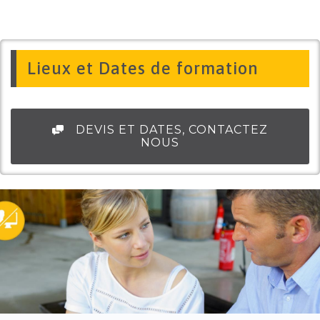
Lieux et Dates de formation
DEVIS ET DATES, CONTACTEZ
NOUS