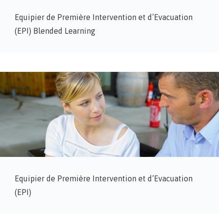
Equipier de Première Intervention et d’Evacuation
(EPI) Blended Learning
Equipier de Première Intervention et d’Evacuation
(EPI)