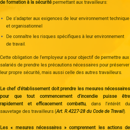
de formation à la sécurité
permettant aux travailleurs:
De s’adapter aux exigences de leur environnement technique
et organisationnel
De connaître les risques spécifiques à leur environnement
de travail.
Cette obligation de l’employeur a pour objectif de permettre aux
salariés de prendre les précautions nécessaires pour préserver
leur propre sécurité, mais aussi celle des autres travailleurs.
Le chef d’établissement doit prendre les mesures nécessaires
pour que tout commencement d’incendie puisse être
rapidement et efficacement combattu
, dans l’intérêt du
sauvetage des travailleurs (
Art. R.4227-28 du Code de Travail
).
Les « mesures nécessaires » comprennent les actions de