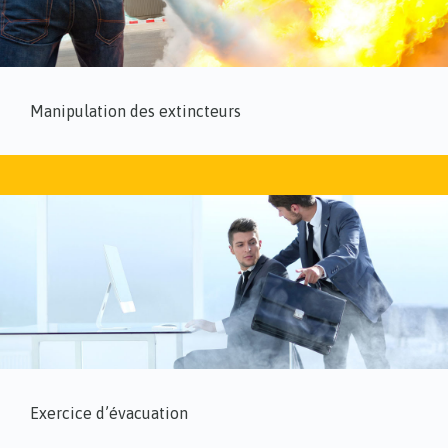
Manipulation des extincteurs
Exercice d’évacuation