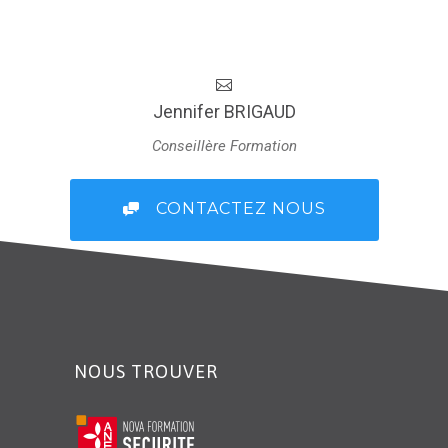
Jennifer BRIGAUD
Conseillère Formation
CONTACTEZ NOUS
NOUS TROUVER