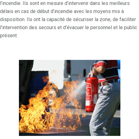
l’incendie. Ils sont en mesure d’intervenir dans les meilleurs
délais en cas de début d’incendie avec les moyens mis à
disposition. Ils ont la capacité de sécuriser la zone, de faciliter
l’intervention des secours et d’évacuer le personnel et le public
présent.