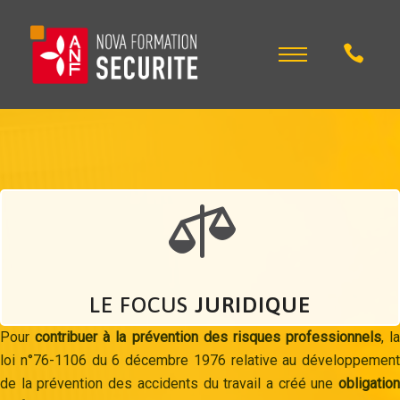
LE FOCUS
JURIDIQUE
Pour
contribuer à la prévention des risques professionnels
, la
loi n°76-1106 du 6 décembre 1976 relative au développement
de la prévention des accidents du travail a créé une
obligation