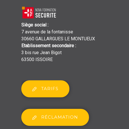
Siège social
:
7 avenue de la fontanisse
30660 GALLARGUES LE MONTUEUX
Etablissement secondaire
:
3 bis rue Jean Bigot
63500 ISSOIRE
TARIFS
RÉCLAMATION