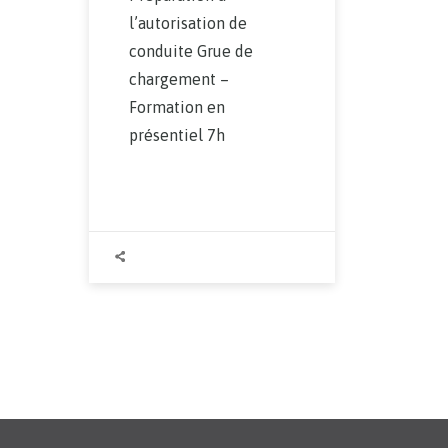
l’autorisation de
conduite Grue de
chargement –
Formation en
présentiel 7h