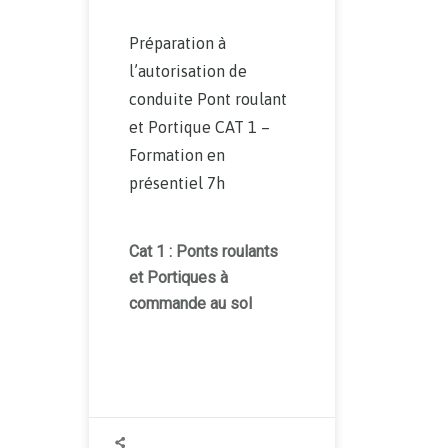
Préparation à
l’autorisation de
conduite Pont roulant
et Portique CAT 1 –
Formation en
présentiel 7h
Cat 1 : Ponts roulants
et Portiques à
comman
de
au sol