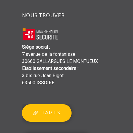
NOUS TROUVER
Siège social
:
7 avenue de la fontanisse
30660 GALLARGUES LE MONTUEUX
Etablissement secondaire
:
3 bis rue Jean Bigot
63500 ISSOIRE
TARIFS