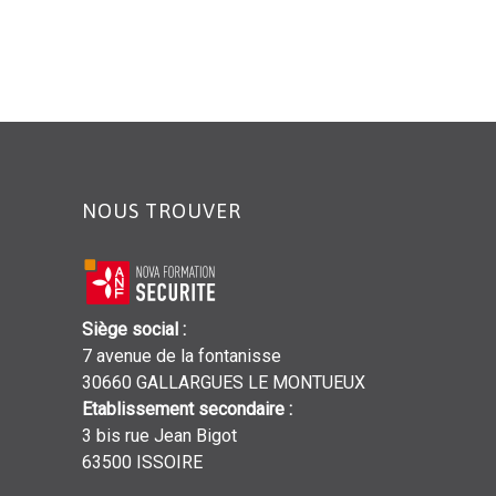
NOUS TROUVER
Siège social
:
7 avenue de la fontanisse
30660 GALLARGUES LE MONTUEUX
Etablissement secondaire
:
3 bis rue Jean Bigot
63500 ISSOIRE