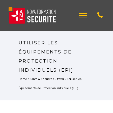
UTILISER LES
ÉQUIPEMENTS DE
PROTECTION
INDIVIDUELS (EPI)
Home
/
Santé & Sécurité au travail
/
Utiliser les
Équipements de Protection Individuels (EPI)