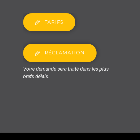
TARIFS
RÉCLAMATION
Votre demande sera traité dans les plus
brefs délais.